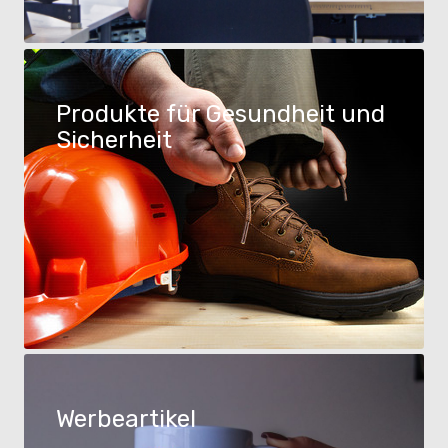
Produkte für Gesundheit und
Sicherheit
Werbeartikel