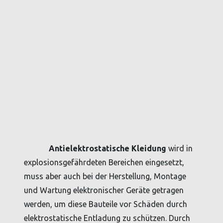
Antielektrostatische Kleidung
wird in
explosionsgefährdeten Bereichen eingesetzt,
muss aber auch bei der Herstellung, Montage
und Wartung elektronischer Geräte getragen
werden, um diese Bauteile vor Schäden durch
elektrostatische Entladung zu schützen. Durch